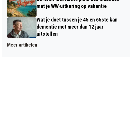
met je WW-uitkering op vakantie
Wat je doet tussen je 45 en 65ste kan
dementie met meer dan 12 jaar
uitstellen
Meer artikelen