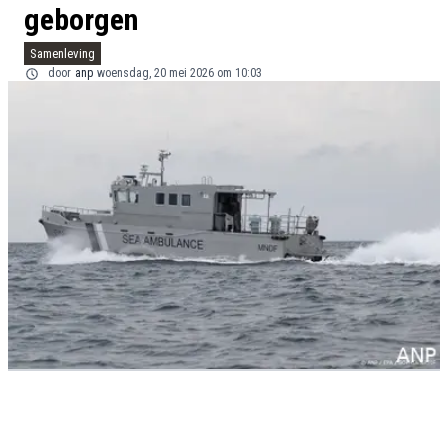
geborgen
Samenleving
door
anp
woensdag, 20 mei 2026 om 10:03