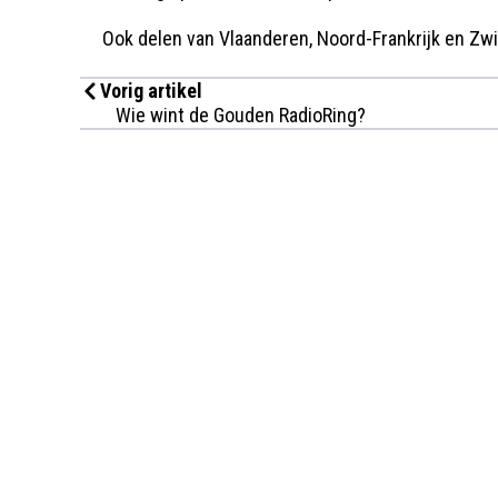
Ook delen van Vlaanderen, Noord-Frankrijk en Zwi
Vorig artikel
Wie wint de Gouden RadioRing?