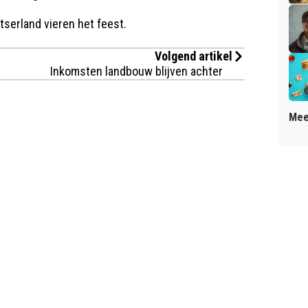
tserland vieren het feest.
Volgend artikel
Inkomsten landbouw blijven achter
Mee