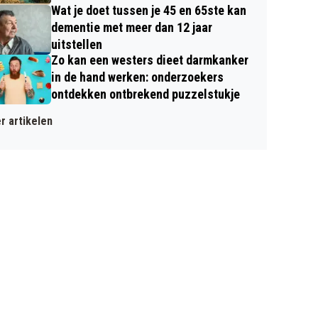
Wat je doet tussen je 45 en 65ste kan
dementie met meer dan 12 jaar
uitstellen
Zo kan een westers dieet darmkanker
in de hand werken: onderzoekers
ontdekken ontbrekend puzzelstukje
r artikelen