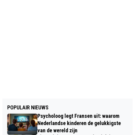
POPULAIR NIEUWS
Psycholoog legt Fransen uit: waarom
Nederlandse kinderen de gelukkigste
van de wereld zijn