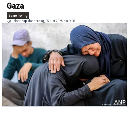
Gaza
Samenleving
door
anp
donderdag, 05 juni 2025 om 9:06