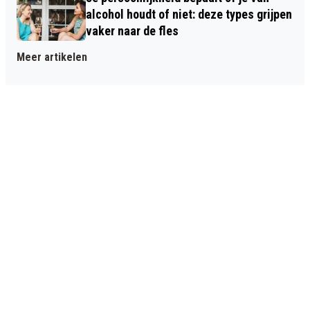
alcohol houdt of niet: deze types grijpen
vaker naar de fles
Meer artikelen