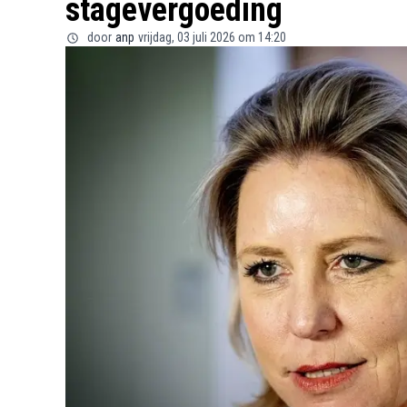
stagevergoeding
door
anp
vrijdag, 03 juli 2026 om 14:20