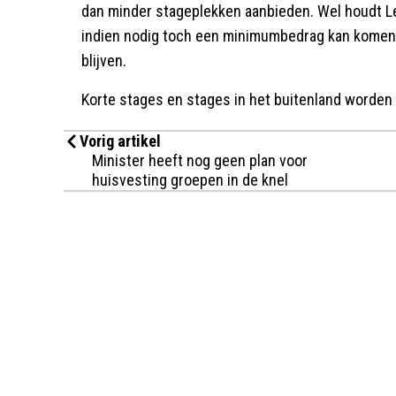
dan minder stageplekken aanbieden. Wel houdt Le
indien nodig toch een minimumbedrag kan komen. 
blijven.
Korte stages en stages in het buitenland worden
Vorig artikel
Minister heeft nog geen plan voor
huisvesting groepen in de knel