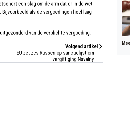
tschert een slag om de arm dat er in de wet
Bijvoorbeeld als de vergoedingen heel laag
 uitgezonderd van de verplichte vergoeding.
Mee
Volgend artikel
EU zet zes Russen op sanctielijst om
vergiftiging Navalny