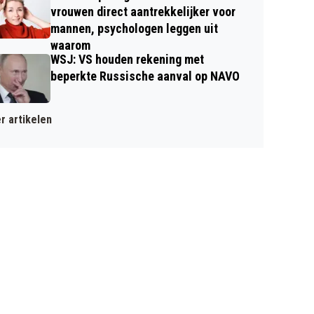
vrouwen direct aantrekkelijker voor
mannen, psychologen leggen uit
waarom
WSJ: VS houden rekening met
beperkte Russische aanval op NAVO
r artikelen