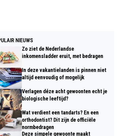
ULAIR NIEUWS
Zo ziet de Nederlandse
inkomensladder eruit, met bedragen
In deze vakantielanden is pinnen niet
altijd eenvoudig of mogelijk
Verlagen déze acht gewoonten echt je
biologische leeftijd?
Wat verdient een tandarts? En een
orthodontist? Dit zijn de officiële
normbedragen
Deze simpele gewoonte maakt