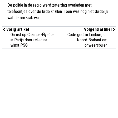
De politie in de regio werd zaterdag overladen met
telefoontjes over de luide knallen. Toen was nog niet duidelijk
wat de oorzaak was.
Vorig artikel
Volgend artikel
Onrust op Champs-Élysées
Code geel in Limburg en
in Parijs door rellen na
Noord-Brabant om
winst PSG
onweersbuien