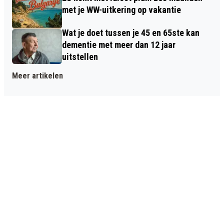
met je WW-uitkering op vakantie
Wat je doet tussen je 45 en 65ste kan
dementie met meer dan 12 jaar
uitstellen
Meer artikelen