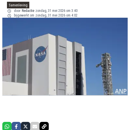
Samenleving
door
Redactie
zondag, 31 mei 2026 om 3:40
bijgewerkt om
zondag, 31 mei 2026 om 4:02