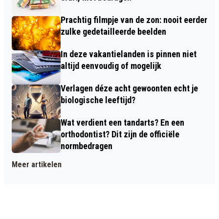
Prachtig filmpje van de zon: nooit eerder
zulke gedetailleerde beelden
In deze vakantielanden is pinnen niet
altijd eenvoudig of mogelijk
Verlagen déze acht gewoonten echt je
biologische leeftijd?
Wat verdient een tandarts? En een
orthodontist? Dit zijn de officiële
normbedragen
Meer artikelen