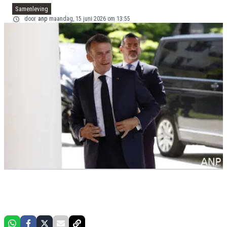
Samenleving
door
anp
maandag, 15 juni 2026 om 13:55