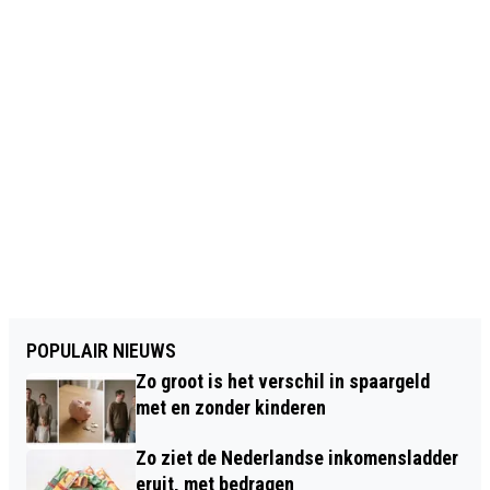
POPULAIR NIEUWS
Zo groot is het verschil in spaargeld
met en zonder kinderen
Zo ziet de Nederlandse inkomensladder
eruit, met bedragen