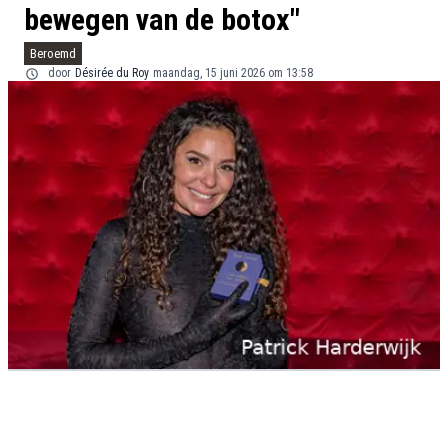
bewegen van de botox"
Beroemd
door
Désirée du Roy
maandag, 15 juni 2026 om 13:58