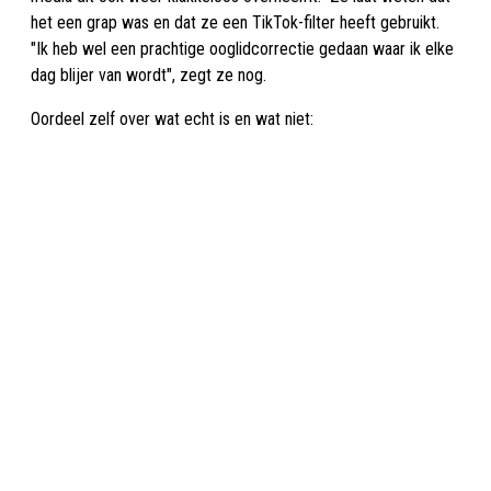
het een grap was en dat ze een TikTok-filter heeft gebruikt.
"Ik heb wel een prachtige ooglidcorrectie gedaan waar ik elke
dag blijer van wordt", zegt ze nog.
Oordeel zelf over wat echt is en wat niet: