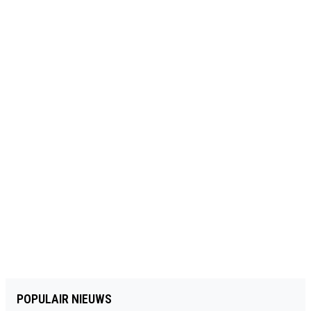
POPULAIR NIEUWS