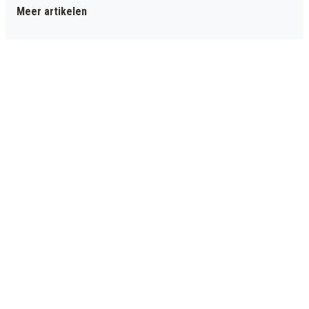
Meer artikelen