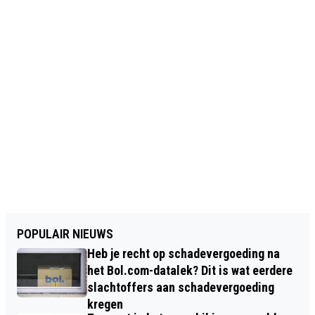
POPULAIR NIEUWS
Heb je recht op schadevergoeding na
het Bol.com-datalek? Dit is wat eerdere
slachtoffers aan schadevergoeding
kregen