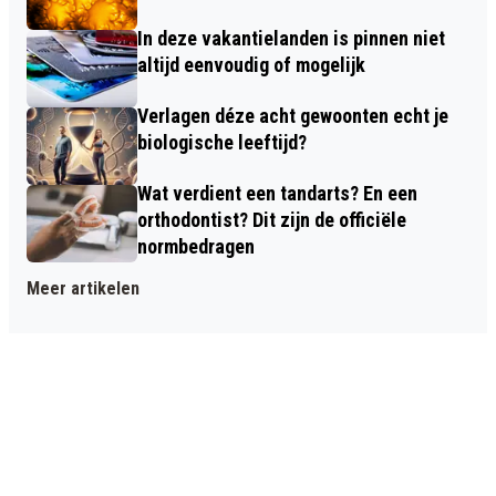
In deze vakantielanden is pinnen niet
altijd eenvoudig of mogelijk
Verlagen déze acht gewoonten echt je
biologische leeftijd?
Wat verdient een tandarts? En een
orthodontist? Dit zijn de officiële
normbedragen
Meer artikelen