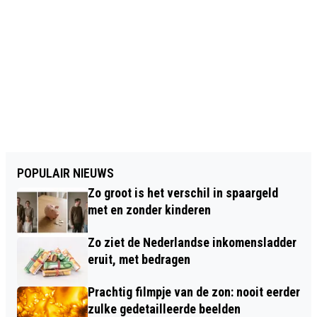
POPULAIR NIEUWS
Zo groot is het verschil in spaargeld
met en zonder kinderen
Zo ziet de Nederlandse inkomensladder
eruit, met bedragen
Prachtig filmpje van de zon: nooit eerder
zulke gedetailleerde beelden