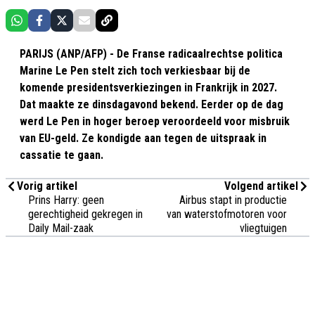
PARIJS (ANP/AFP) - De Franse radicaalrechtse politica
Marine Le Pen stelt zich toch verkiesbaar bij de
komende presidentsverkiezingen in Frankrijk in 2027.
Dat maakte ze dinsdagavond bekend. Eerder op de dag
werd Le Pen in hoger beroep veroordeeld voor misbruik
van EU-geld. Ze kondigde aan tegen de uitspraak in
cassatie te gaan.
Vorig artikel
Volgend artikel
Prins Harry: geen
Airbus stapt in productie
gerechtigheid gekregen in
van waterstofmotoren voor
Daily Mail-zaak
vliegtuigen