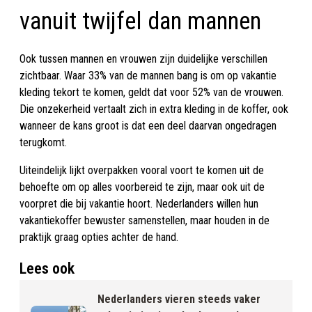
vanuit twijfel dan mannen
Ook tussen mannen en vrouwen zijn duidelijke verschillen
zichtbaar. Waar 33% van de mannen bang is om op vakantie
kleding tekort te komen, geldt dat voor 52% van de vrouwen.
Die onzekerheid vertaalt zich in extra kleding in de koffer, ook
wanneer de kans groot is dat een deel daarvan ongedragen
terugkomt.
Uiteindelijk lijkt overpakken vooral voort te komen uit de
behoefte om op alles voorbereid te zijn, maar ook uit de
voorpret die bij vakantie hoort. Nederlanders willen hun
vakantiekoffer bewuster samenstellen, maar houden in de
praktijk graag opties achter de hand.
Lees ook
Nederlanders vieren steeds vaker