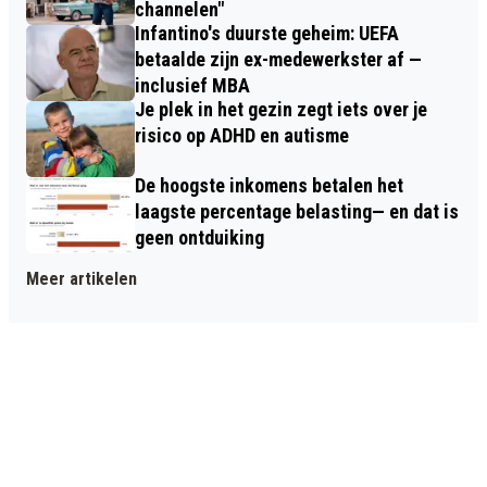
channelen"
Infantino's duurste geheim: UEFA
betaalde zijn ex-medewerkster af —
inclusief MBA
Je plek in het gezin zegt iets over je
risico op ADHD en autisme
De hoogste inkomens betalen het
laagste percentage belasting— en dat is
geen ontduiking
Meer artikelen