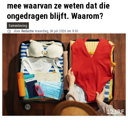
mee waarvan ze weten dat die
ongedragen blijft. Waarom?
Samenleving
door
Redactie
maandag, 06 juli 2026 om 9:30