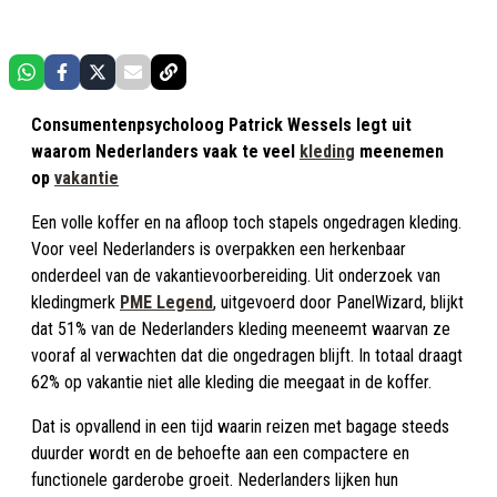
Consumentenpsycholoog Patrick Wessels legt uit
waarom Nederlanders vaak te veel
kleding
meenemen
op
vakantie
Een volle koffer en na afloop toch stapels ongedragen kleding.
Voor veel Nederlanders is overpakken een herkenbaar
onderdeel van de vakantievoorbereiding. Uit onderzoek van
kledingmerk
PME Legend
, uitgevoerd door PanelWizard, blijkt
dat 51% van de Nederlanders kleding meeneemt waarvan ze
vooraf al verwachten dat die ongedragen blijft. In totaal draagt
62% op vakantie niet alle kleding die meegaat in de koffer.
Dat is opvallend in een tijd waarin reizen met bagage steeds
duurder wordt en de behoefte aan een compactere en
functionele garderobe groeit. Nederlanders lijken hun