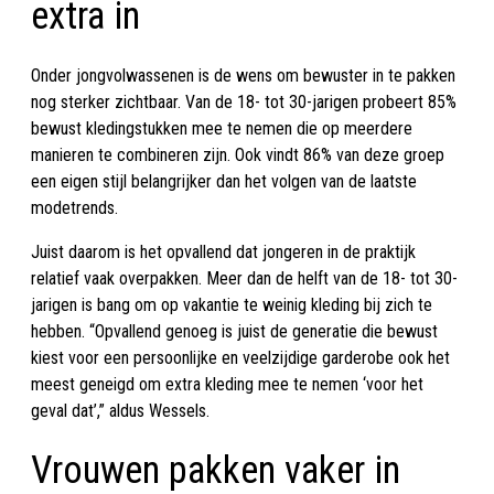
extra in
Onder jongvolwassenen is de wens om bewuster in te pakken
nog sterker zichtbaar. Van de 18- tot 30-jarigen probeert 85%
bewust kledingstukken mee te nemen die op meerdere
manieren te combineren zijn. Ook vindt 86% van deze groep
een eigen stijl belangrijker dan het volgen van de laatste
modetrends.
Juist daarom is het opvallend dat jongeren in de praktijk
relatief vaak overpakken. Meer dan de helft van de 18- tot 30-
jarigen is bang om op vakantie te weinig kleding bij zich te
hebben. “Opvallend genoeg is juist de generatie die bewust
kiest voor een persoonlijke en veelzijdige garderobe ook het
meest geneigd om extra kleding mee te nemen ‘voor het
geval dat’,” aldus Wessels.
Vrouwen pakken vaker in