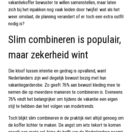
vakantiekoffer bewuster te willen samenstellen, maar laten
zich bij het inpakken nog vaak leiden door twijfel: wat als het
weer omslaat, de planning verandert of er toch een extra outfit
nodig is?
Slim combineren is populair,
maar zekerheid wint
Die kloof tussen intentie en gedrag is opvallend, want
Nederlanders zijn wel degelijk bewust bezig met hun
vakantiegarderobe. Zo geeft 76% aan bewust kleding mee te
nemen die op meerdere manieren te combineren is. Eveneens
76% vindt het belangrijker om tijdens de vakantie een eigen
stijl te hebben dan het volgen van modetrends.
Toch blijkt slim combineren in de praktijk niet altijd genoeg om
de koffer lichter te maken. De angst om iets tekort te komen