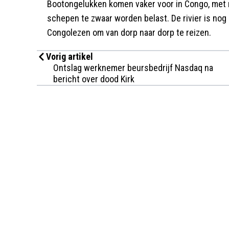
Bootongelukken komen vaker voor in Congo, met
schepen te zwaar worden belast. De rivier is nog 
Congolezen om van dorp naar dorp te reizen.
Vorig artikel
Ontslag werknemer beursbedrijf Nasdaq na
bericht over dood Kirk