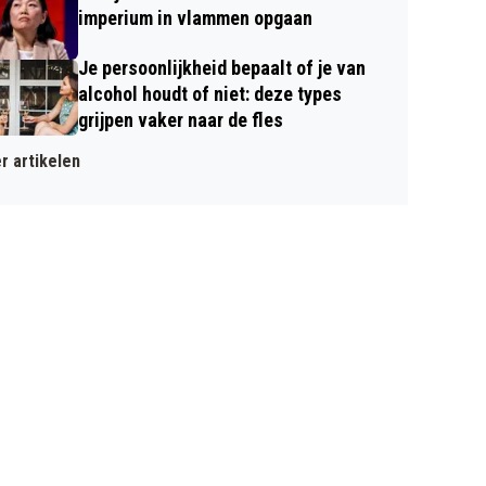
imperium in vlammen opgaan
Je persoonlijkheid bepaalt of je van
alcohol houdt of niet: deze types
grijpen vaker naar de fles
r artikelen