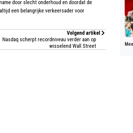
 name door slecht onderhoud en doordat de
altijd een belangrijke verkeersader voor
Volgend artikel
Nasdaq scherpt recordniveau verder aan op
Mee
wisselend Wall Street