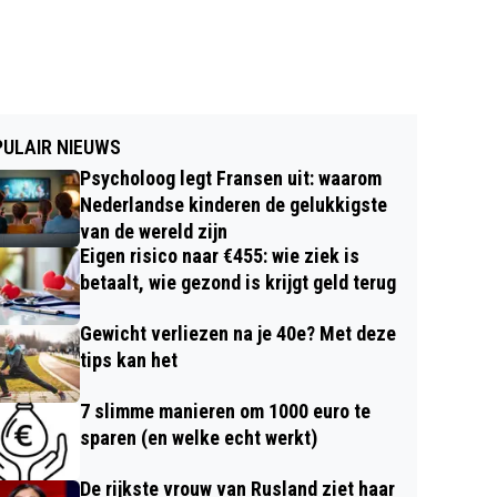
ULAIR NIEUWS
Psycholoog legt Fransen uit: waarom
Nederlandse kinderen de gelukkigste
van de wereld zijn
Eigen risico naar €455: wie ziek is
betaalt, wie gezond is krijgt geld terug
Gewicht verliezen na je 40e? Met deze
tips kan het
7 slimme manieren om 1000 euro te
sparen (en welke echt werkt)
De rijkste vrouw van Rusland ziet haar