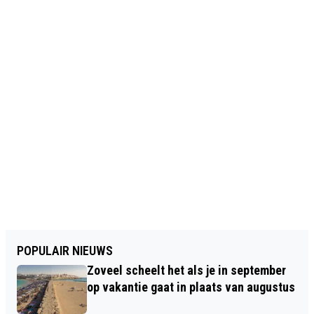
POPULAIR NIEUWS
Zoveel scheelt het als je in september
op vakantie gaat in plaats van augustus