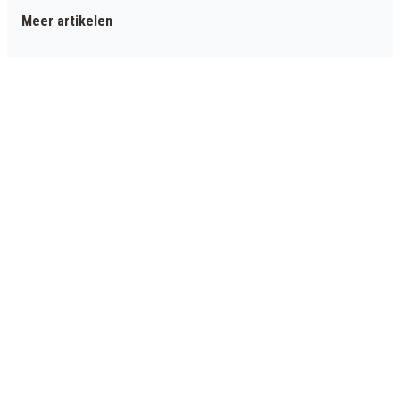
Meer artikelen