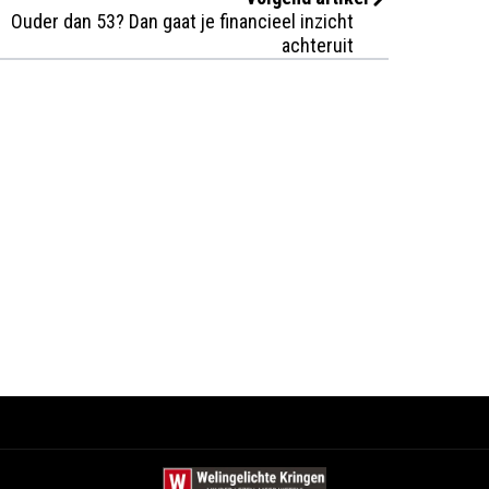
Ouder dan 53? Dan gaat je financieel inzicht
achteruit