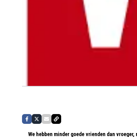
We hebben minder goede vrienden dan vroeger, 