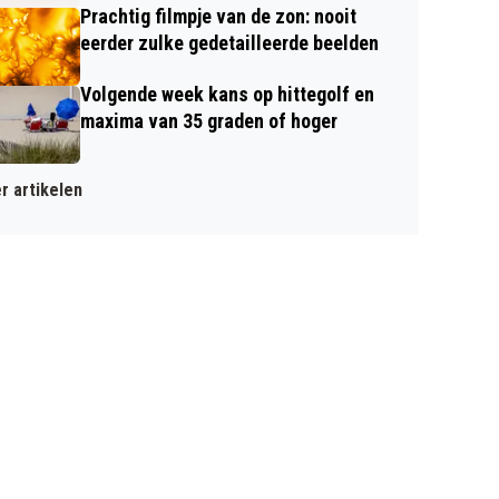
Prachtig filmpje van de zon: nooit
eerder zulke gedetailleerde beelden
Volgende week kans op hittegolf en
maxima van 35 graden of hoger
r artikelen