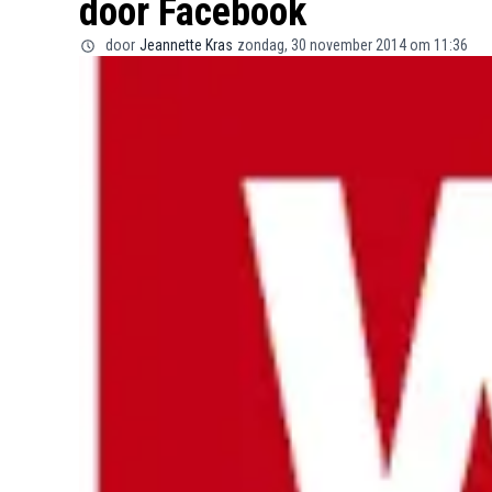
door Facebook
door
Jeannette Kras
zondag, 30 november 2014 om 11:36