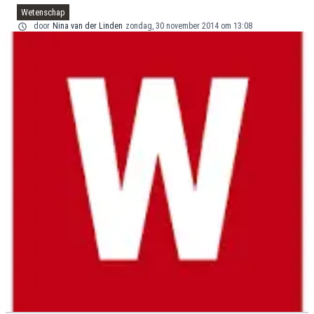
Wetenschap
door
Nina van der Linden
zondag, 30 november 2014 om 13:08