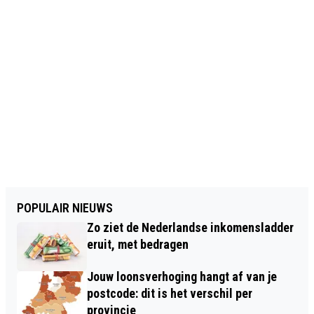
POPULAIR NIEUWS
Zo ziet de Nederlandse inkomensladder
eruit, met bedragen
Jouw loonsverhoging hangt af van je
postcode: dit is het verschil per
provincie