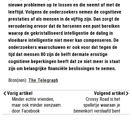
nieuwe problemen op te lossen en die neemt af met de
leeftijd. Volgens de onderzoekers nemen de cognitieve
prestaties af als mensen in de vijftig zijn. Dan zorgt de
veroudering ervoor dat de hersenen een punt bereiken
waarop de gekristalliseerd intelligentie de daling in
vloeibare intelligentie niet meer kan compenseren. De
onderzoekers waarschuwen er ook voor dat tegen de
tijd dat mensen 80 zijn de helft dermate ernstige
cognitieve beperkingen heeft dat ze niet meer in staat
zijn om belangrijke financiële beslissingen te nemen.
Bron(nen):
The Telegraph
Vorig artikel
Volgend artikel
Minder echte vrienden,
Crossy Road is het
maar ook minder eenzaam
spelletje waaraan je
door Facebook
binnenkort verslaafd bent