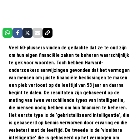
Veel 60-plussers vinden de gedachte dat ze te oud zijn
om hun eigen financiële zaken te beheren waarschijnlijk
te gek voor woorden. Toch hebben Harvard-
onderzoekers aanwijzingen gevonden dat het vermogen
van mensen om juiste financiële beslissingen te maken
een piek vertoont op de leeftijd van 53 jaar en daarna
begint te dalen. De resultaten zijn gebaseerd op de
meting van twee verschillende types van intelligentie,
die mensen nodig hebben om hun financiën te beheren.
Het eerste type is de 'gekristalliseerd intelligentie', die
is gebaseerd op kennis verworven door ervaring en die
verbetert met de leeftijd. De tweede is de 'vloeibare
intelligentie' die is gebaseerd op het vermogen om