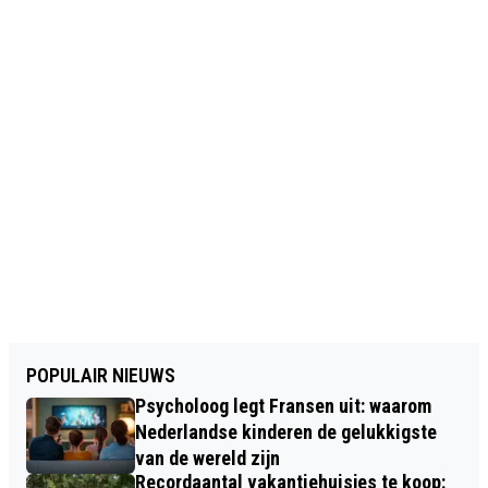
POPULAIR NIEUWS
Psycholoog legt Fransen uit: waarom
Nederlandse kinderen de gelukkigste
van de wereld zijn
Recordaantal vakantiehuisjes te koop: