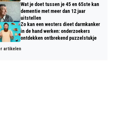
Wat je doet tussen je 45 en 65ste kan
dementie met meer dan 12 jaar
uitstellen
Zo kan een westers dieet darmkanker
in de hand werken: onderzoekers
ontdekken ontbrekend puzzelstukje
r artikelen