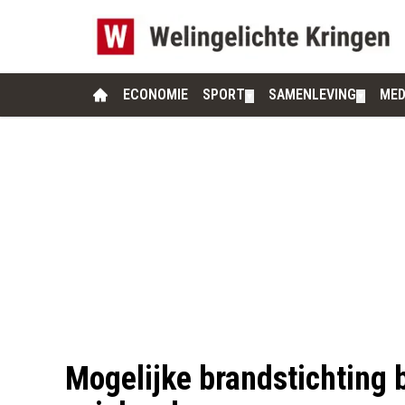
ECONOMIE
SPORT
SAMENLEVING
MED
▼
▼
Mogelijke brandstichting 