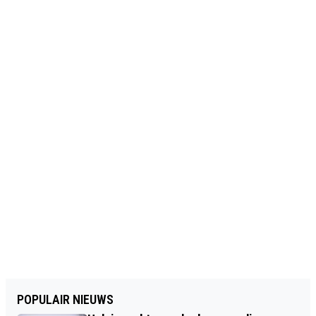
POPULAIR NIEUWS