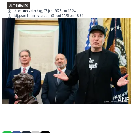
Samenleving
door
anp
zaterdag, 07 juni 2025 om 18:24
bijgewerkt om
zaterdag, 07 juni 2025 om 18:34