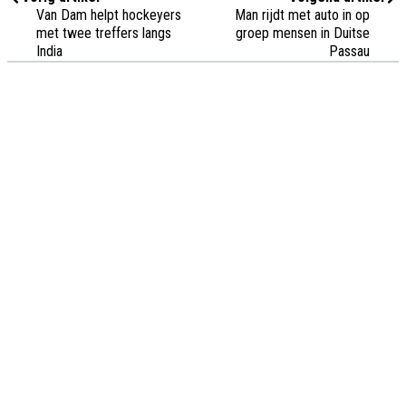
Van Dam helpt hockeyers
Man rijdt met auto in op
met twee treffers langs
groep mensen in Duitse
India
Passau