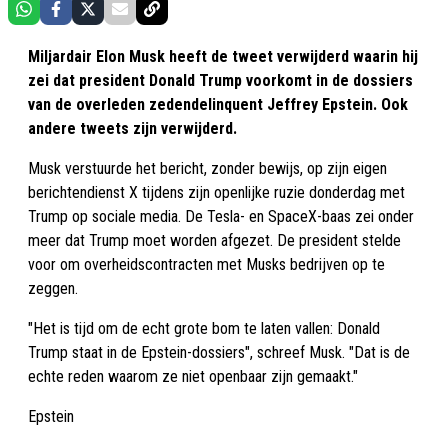
Miljardair Elon Musk heeft de tweet verwijderd waarin hij
zei dat president Donald Trump voorkomt in de dossiers
van de overleden zedendelinquent Jeffrey Epstein. Ook
andere tweets zijn verwijderd.
Musk verstuurde het bericht, zonder bewijs, op zijn eigen
berichtendienst X tijdens zijn openlijke ruzie donderdag met
Trump op sociale media. De Tesla- en SpaceX-baas zei onder
meer dat Trump moet worden afgezet. De president stelde
voor om overheidscontracten met Musks bedrijven op te
zeggen.
"Het is tijd om de echt grote bom te laten vallen: Donald
Trump staat in de Epstein-dossiers", schreef Musk. "Dat is de
echte reden waarom ze niet openbaar zijn gemaakt."
Epstein