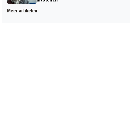
Meer artikelen