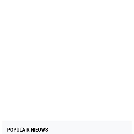
POPULAIR NIEUWS