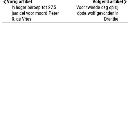
Vorig artikel
Volgend artikel
In hoger beroep tot 27,5
Voor tweede dag op rij
jaar cel voor moord Peter
dode wolf gevonden in
R. de Vries
Drenthe