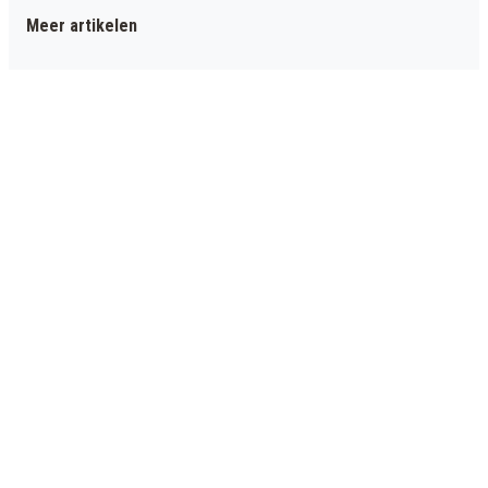
Meer artikelen