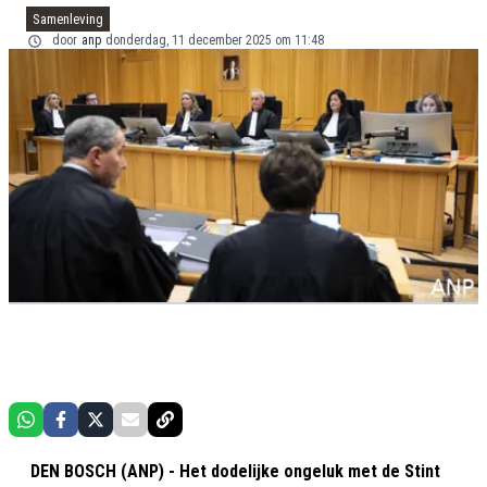
Samenleving
door
anp
donderdag, 11 december 2025 om 11:48
DEN BOSCH (ANP) - Het dodelijke ongeluk met de Stint