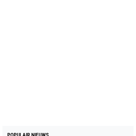
POPULAIR NIEUWS