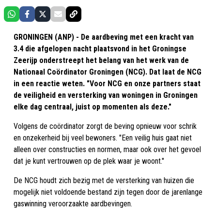
GRONINGEN (ANP) - De aardbeving met een kracht van
3.4 die afgelopen nacht plaatsvond in het Groningse
Zeerijp onderstreept het belang van het werk van de
Nationaal Coördinator Groningen (NCG). Dat laat de NCG
in een reactie weten. "Voor NCG en onze partners staat
de veiligheid en versterking van woningen in Groningen
elke dag centraal, juist op momenten als deze."
Volgens de coördinator zorgt de beving opnieuw voor schrik
en onzekerheid bij veel bewoners. "Een veilig huis gaat niet
alleen over constructies en normen, maar ook over het gevoel
dat je kunt vertrouwen op de plek waar je woont."
De NCG houdt zich bezig met de versterking van huizen die
mogelijk niet voldoende bestand zijn tegen door de jarenlange
gaswinning veroorzaakte aardbevingen.