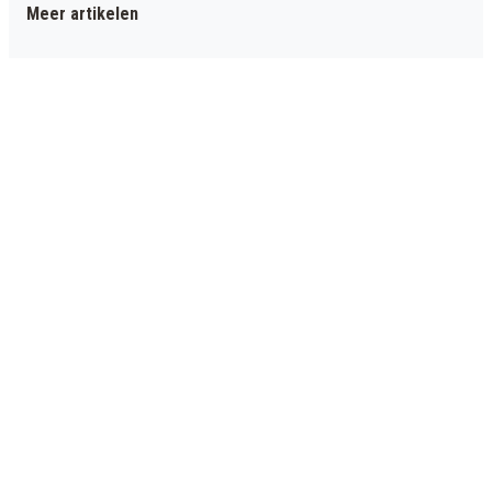
Meer artikelen