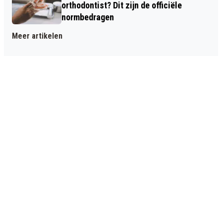
orthodontist? Dit zijn de officiële
normbedragen
Meer artikelen