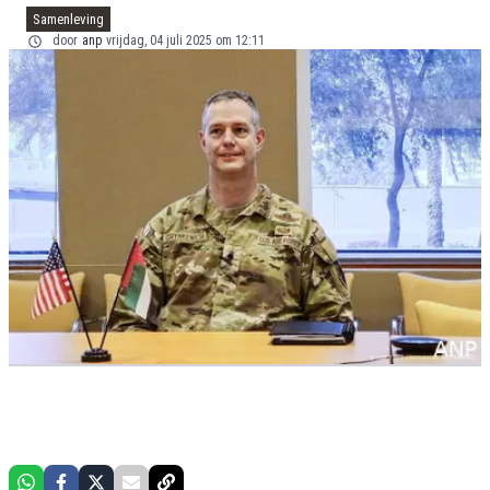
Samenleving
door
anp
vrijdag, 04 juli 2025 om 12:11