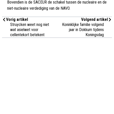
Bovendien is de SACEUR de schakel tussen de nucleaire en de
niet-nucleaire verdediging van de NAVO.
Vorig artikel
Volgend artikel
Struycken weet nog niet
Koninklijke familie volgend
wat asielwet voor
jaar in Dokkum tijdens
cellentekort betekent
Koningsdag