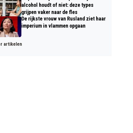
alcohol houdt of niet: deze types
grijpen vaker naar de fles
De rijkste vrouw van Rusland ziet haar
imperium in vlammen opgaan
r artikelen