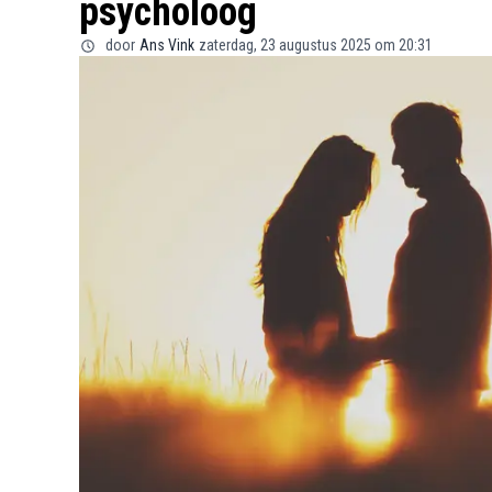
psycholoog
door
Ans Vink
zaterdag, 23 augustus 2025 om 20:31