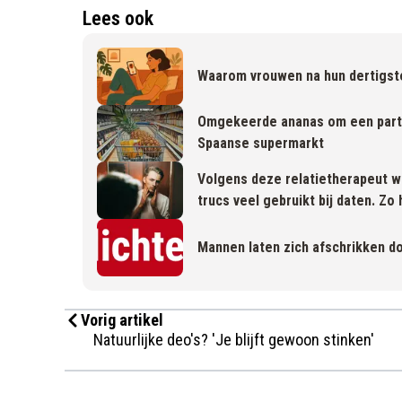
Lees ook
Waarom vrouwen na hun dertigst
Omgekeerde ananas om een partn
Spaanse supermarkt
Volgens deze relatietherapeut w
trucs veel gebruikt bij daten. Zo
Mannen laten zich afschrikken do
Vorig artikel
Natuurlijke deo's? 'Je blijft gewoon stinken'