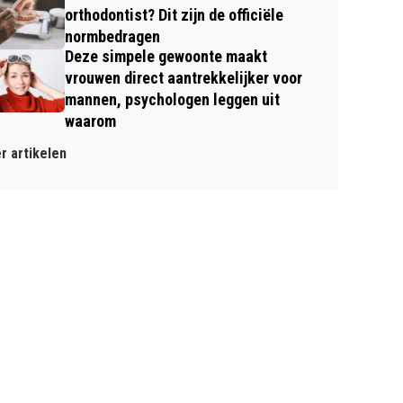
orthodontist? Dit zijn de officiële
normbedragen
Deze simpele gewoonte maakt
vrouwen direct aantrekkelijker voor
mannen, psychologen leggen uit
waarom
r artikelen