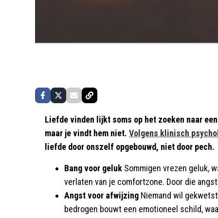
Liefde vinden lijkt soms op het zoeken naar een 
maar je vindt hem niet.
Volgens klinisch psychol
liefde door onszelf opgebouwd, niet door pech.
Bang voor geluk
Sommigen vrezen geluk, wa
verlaten van je comfortzone. Door die angst
Angst voor afwijzing
Niemand wil gekwetst 
bedrogen bouwt een emotioneel schild, waar