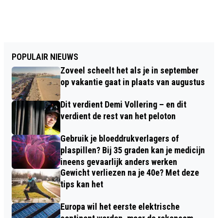
POPULAIR NIEUWS
Zoveel scheelt het als je in september
op vakantie gaat in plaats van augustus
Dit verdient Demi Vollering – en dit
verdient de rest van het peloton
Gebruik je bloeddrukverlagers of
plaspillen? Bij 35 graden kan je medicijn
ineens gevaarlijk anders werken
Gewicht verliezen na je 40e? Met deze
tips kan het
Europa wil het eerste elektrische