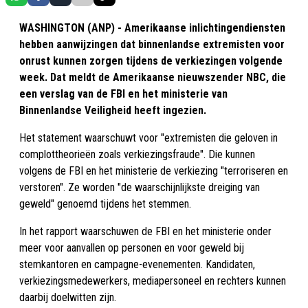
WASHINGTON (ANP) - Amerikaanse inlichtingendiensten
hebben aanwijzingen dat binnenlandse extremisten voor
onrust kunnen zorgen tijdens de verkiezingen volgende
week. Dat meldt de Amerikaanse nieuwszender NBC, die
een verslag van de FBI en het ministerie van
Binnenlandse Veiligheid heeft ingezien.
Het statement waarschuwt voor "extremisten die geloven in
complottheorieën zoals verkiezingsfraude". Die kunnen
volgens de FBI en het ministerie de verkiezing "terroriseren en
verstoren". Ze worden "de waarschijnlijkste dreiging van
geweld" genoemd tijdens het stemmen.
In het rapport waarschuwen de FBI en het ministerie onder
meer voor aanvallen op personen en voor geweld bij
stemkantoren en campagne-evenementen. Kandidaten,
verkiezingsmedewerkers, mediapersoneel en rechters kunnen
daarbij doelwitten zijn.