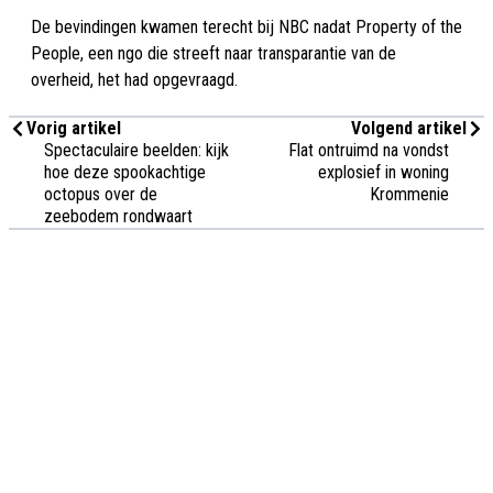
De bevindingen kwamen terecht bij NBC nadat Property of the
People, een ngo die streeft naar transparantie van de
overheid, het had opgevraagd.
Vorig artikel
Volgend artikel
Spectaculaire beelden: kijk
Flat ontruimd na vondst
hoe deze spookachtige
explosief in woning
octopus over de
Krommenie
zeebodem rondwaart