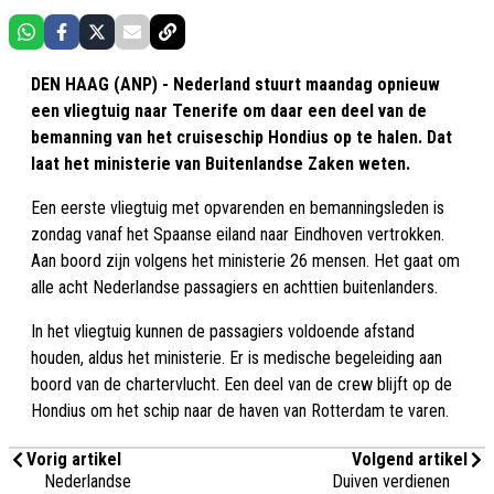
DEN HAAG (ANP) - Nederland stuurt maandag opnieuw
een vliegtuig naar Tenerife om daar een deel van de
bemanning van het cruiseschip Hondius op te halen. Dat
laat het ministerie van Buitenlandse Zaken weten.
Een eerste vliegtuig met opvarenden en bemanningsleden is
zondag vanaf het Spaanse eiland naar Eindhoven vertrokken.
Aan boord zijn volgens het ministerie 26 mensen. Het gaat om
alle acht Nederlandse passagiers en achttien buitenlanders.
In het vliegtuig kunnen de passagiers voldoende afstand
houden, aldus het ministerie. Er is medische begeleiding aan
boord van de chartervlucht. Een deel van de crew blijft op de
Hondius om het schip naar de haven van Rotterdam te varen.
Vorig artikel
Volgend artikel
Nederlandse
Duiven verdienen