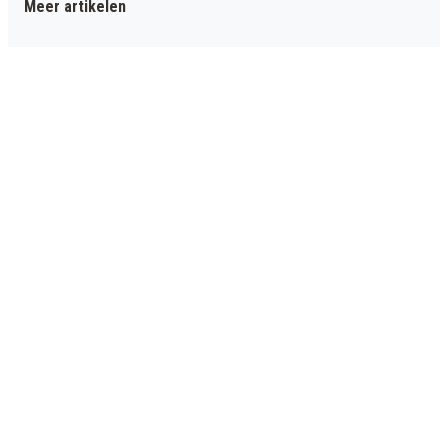
Meer artikelen