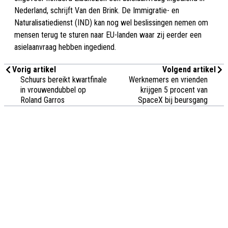
Nederland, schrijft Van den Brink. De Immigratie- en
Naturalisatiedienst (IND) kan nog wel beslissingen nemen om
mensen terug te sturen naar EU-landen waar zij eerder een
asielaanvraag hebben ingediend.
Vorig artikel
Volgend artikel
Schuurs bereikt kwartfinale
Werknemers en vrienden
in vrouwendubbel op
krijgen 5 procent van
Roland Garros
SpaceX bij beursgang