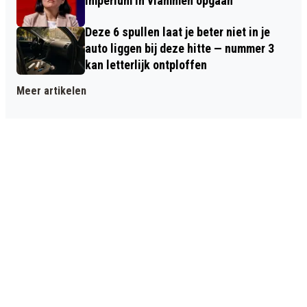
imperium in vlammen opgaan
Deze 6 spullen laat je beter niet in je
auto liggen bij deze hitte — nummer 3
kan letterlijk ontploffen
Meer artikelen