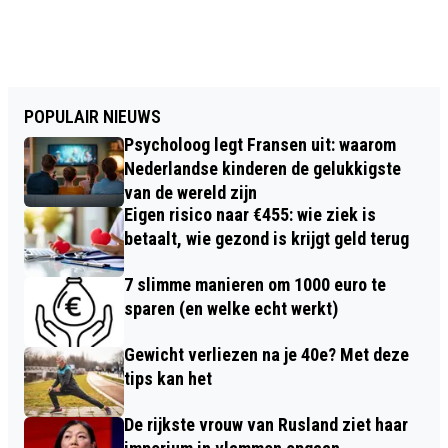
POPULAIR NIEUWS
Psycholoog legt Fransen uit: waarom
Nederlandse kinderen de gelukkigste
van de wereld zijn
Eigen risico naar €455: wie ziek is
betaalt, wie gezond is krijgt geld terug
7 slimme manieren om 1000 euro te
sparen (en welke echt werkt)
Gewicht verliezen na je 40e? Met deze
tips kan het
De rijkste vrouw van Rusland ziet haar