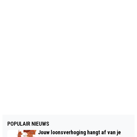
POPULAIR NIEUWS
Jouw loonsverhoging hangt af van je