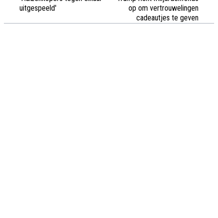
uitgespeeld'
op om vertrouwelingen
cadeautjes te geven