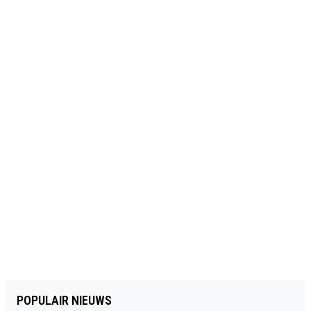
POPULAIR NIEUWS