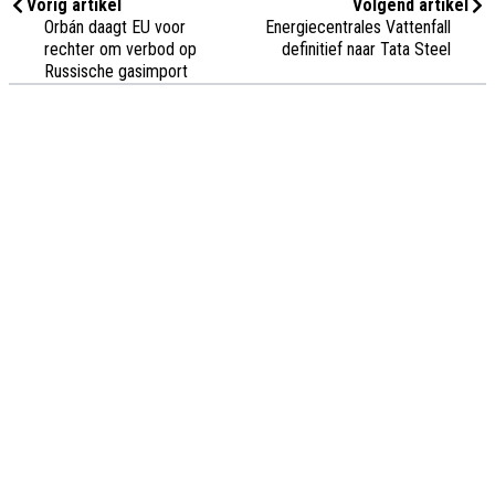
Vorig artikel
Volgend artikel
Orbán daagt EU voor
Energiecentrales Vattenfall
rechter om verbod op
definitief naar Tata Steel
Russische gasimport