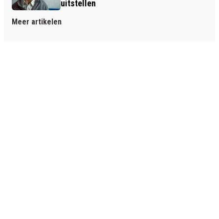
uitstellen
Meer artikelen