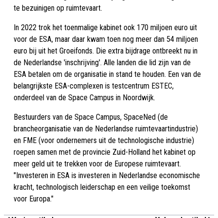
te bezuinigen op ruimtevaart.
In 2022 trok het toenmalige kabinet ook 170 miljoen euro uit
voor de ESA, maar daar kwam toen nog meer dan 54 miljoen
euro bij uit het Groeifonds. Die extra bijdrage ontbreekt nu in
de Nederlandse 'inschrijving'. Alle landen die lid zijn van de
ESA betalen om de organisatie in stand te houden. Een van de
belangrijkste ESA-complexen is testcentrum ESTEC,
onderdeel van de Space Campus in Noordwijk.
Bestuurders van de Space Campus, SpaceNed (de
brancheorganisatie van de Nederlandse ruimtevaartindustrie)
en FME (voor ondernemers uit de technologische industrie)
roepen samen met de provincie Zuid-Holland het kabinet op
meer geld uit te trekken voor de Europese ruimtevaart.
"Investeren in ESA is investeren in Nederlandse economische
kracht, technologisch leiderschap en een veilige toekomst
voor Europa."