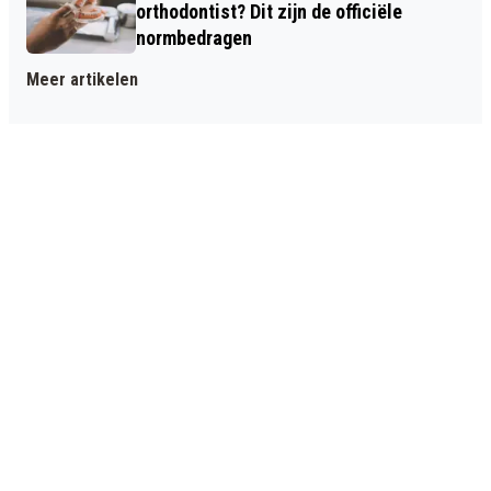
orthodontist? Dit zijn de officiële
normbedragen
Meer artikelen