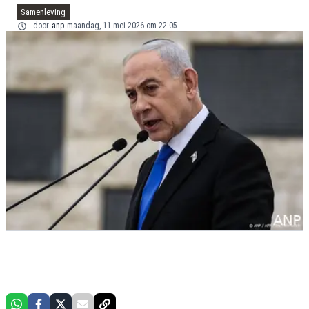
Samenleving
door
anp
maandag, 11 mei 2026 om 22:05