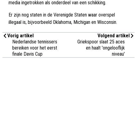
media ingetrokken als onderdeel van een schikking.
Er zijn nog staten in de Verenigde Staten waar overspel
illegaal is, bijvoorbeeld Oklahoma, Michigan en Wisconsin.
Vorig artikel
Volgend artikel
Nederlandse tennissers
Griekspoor slaat 25 aces
bereiken voor het eerst
en haalt 'ongelooflijk
finale Davis Cup
niveau'