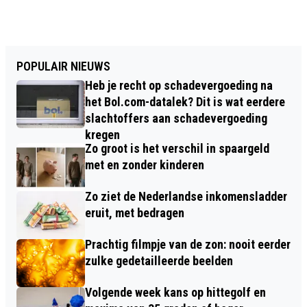
POPULAIR NIEUWS
Heb je recht op schadevergoeding na
het Bol.com-datalek? Dit is wat eerdere
slachtoffers aan schadevergoeding
kregen
Zo groot is het verschil in spaargeld
met en zonder kinderen
Zo ziet de Nederlandse inkomensladder
eruit, met bedragen
Prachtig filmpje van de zon: nooit eerder
zulke gedetailleerde beelden
Volgende week kans op hittegolf en