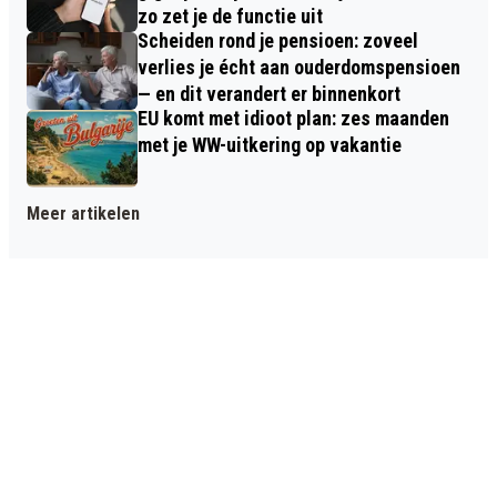
zo zet je de functie uit
Scheiden rond je pensioen: zoveel
verlies je écht aan ouderdomspensioen
— en dit verandert er binnenkort
EU komt met idioot plan: zes maanden
met je WW-uitkering op vakantie
Meer artikelen