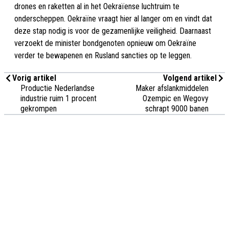
drones en raketten al in het Oekraïense luchtruim te
onderscheppen. Oekraïne vraagt hier al langer om en vindt dat
deze stap nodig is voor de gezamenlijke veiligheid. Daarnaast
verzoekt de minister bondgenoten opnieuw om Oekraïne
verder te bewapenen en Rusland sancties op te leggen.
Vorig artikel
Volgend artikel
Productie Nederlandse
Maker afslankmiddelen
industrie ruim 1 procent
Ozempic en Wegovy
gekrompen
schrapt 9000 banen