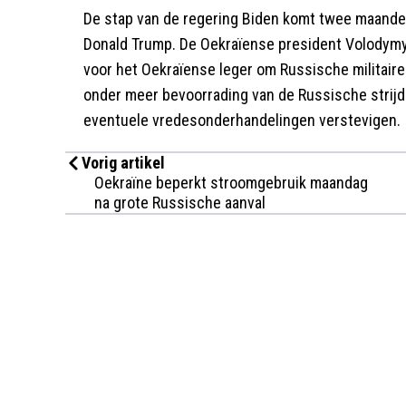
De stap van de regering Biden komt twee maande
Donald Trump. De Oekraïense president Volodymy
voor het Oekraïense leger om Russische militaire 
onder meer bevoorrading van de Russische strijdk
eventuele vredesonderhandelingen verstevigen.
Vorig artikel
Oekraïne beperkt stroomgebruik maandag
na grote Russische aanval