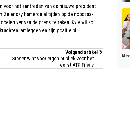
n voor het aantreden van de nieuwe president
r Zelensky hamerde al tijden op de noodzaak
doelen ver van de grens te raken. Kyiv wil zo
rachten lamleggen en zijn positie bij
Volgend artikel
Mee
Sinner wint voor eigen publiek voor het
eerst ATP Finals