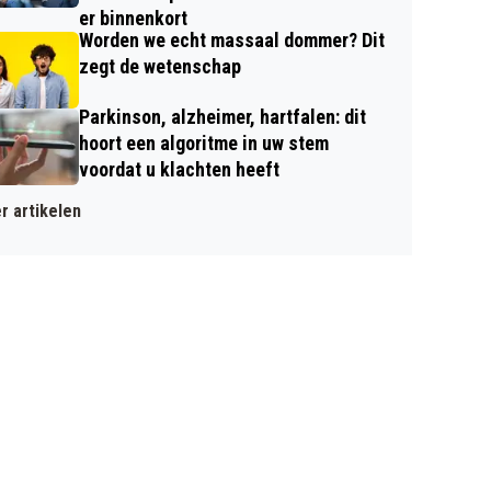
er binnenkort
Worden we echt massaal dommer? Dit
zegt de wetenschap
Parkinson, alzheimer, hartfalen: dit
hoort een algoritme in uw stem
voordat u klachten heeft
r artikelen