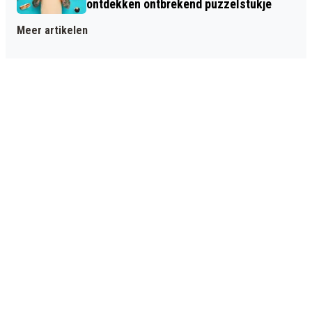
ontdekken ontbrekend puzzelstukje
Meer artikelen