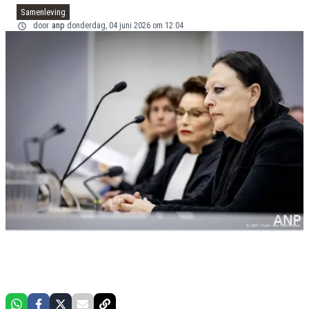
Samenleving
door
anp
donderdag, 04 juni 2026 om 12:04