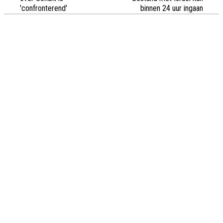
'confronterend'
binnen 24 uur ingaan