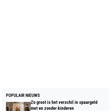
POPULAIR NIEUWS
Zo groot is het verschil in spaargeld
met en zonder kinderen