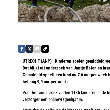
UTRECHT (ANP) - Kinderen spelen gemiddeld weer
Dat blijkt uit onderzoek van Jantje Beton en b
Gemiddeld speelt een kind nu 7,6 uur per week b
het nog 9,9 uur per week.
Voor het onderzoek vulden 1136 kinderen in de lee
verzorger een onlinevragenlijst in.