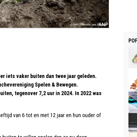
POP
 iets vaker buiten dan twee jaar geleden.
ranchevereniging Spelen & Bewegen.
uiten, tegenover 7,2 uur in 2024. In 2022 was
ftijd van 6 tot en met 12 jaar en hun ouder of