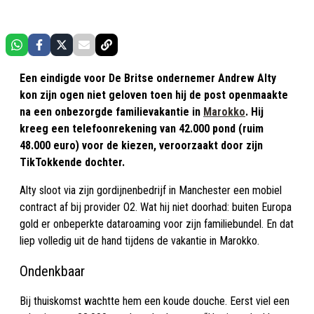
Een eindigde voor De Britse ondernemer Andrew Alty
kon zijn ogen niet geloven toen hij de post openmaakte
na een onbezorgde familievakantie in
Marokko
. Hij
kreeg een telefoonrekening van 42.000 pond (ruim
48.000 euro) voor de kiezen, veroorzaakt door zijn
TikTokkende dochter.
Alty sloot via zijn gordijnenbedrijf in Manchester een mobiel
contract af bij provider O2. Wat hij niet doorhad: buiten Europa
gold er onbeperkte dataroaming voor zijn familiebundel. En dat
liep volledig uit de hand tijdens de vakantie in Marokko.
Ondenkbaar
Bij thuiskomst wachtte hem een koude douche. Eerst viel een