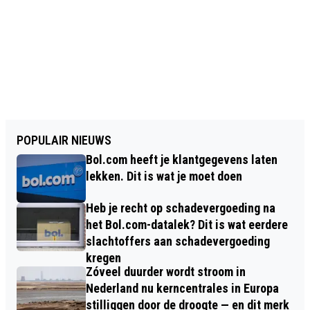
POPULAIR NIEUWS
Bol.com heeft je klantgegevens laten
lekken. Dit is wat je moet doen
Heb je recht op schadevergoeding na
het Bol.com-datalek? Dit is wat eerdere
slachtoffers aan schadevergoeding
kregen
Zóveel duurder wordt stroom in
Nederland nu kerncentrales in Europa
stilliggen door de droogte — en dit merk