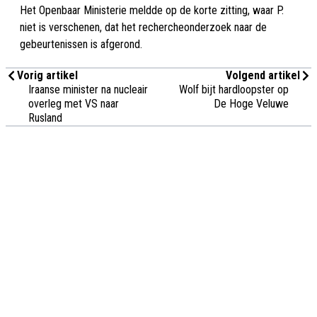
Het Openbaar Ministerie meldde op de korte zitting, waar P.
niet is verschenen, dat het rechercheonderzoek naar de
gebeurtenissen is afgerond.
Vorig artikel
Volgend artikel
Iraanse minister na nucleair
Wolf bijt hardloopster op
overleg met VS naar
De Hoge Veluwe
Rusland