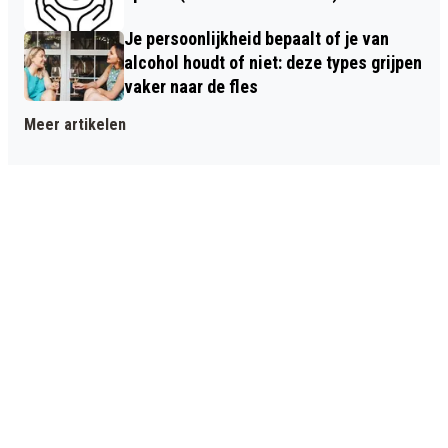
Je persoonlijkheid bepaalt of je van
alcohol houdt of niet: deze types grijpen
vaker naar de fles
Meer artikelen