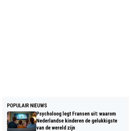
POPULAIR NIEUWS
Psycholoog legt Fransen uit: waarom
Nederlandse kinderen de gelukkigste
van de wereld zijn