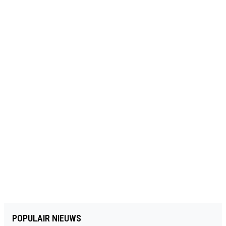
POPULAIR NIEUWS