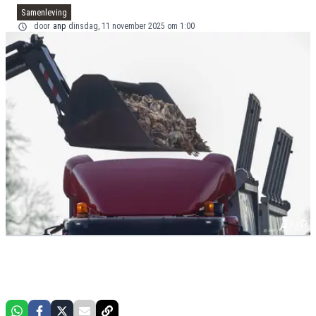
Samenleving
door
anp
dinsdag, 11 november 2025 om 1:00