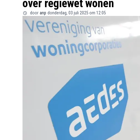
over regiewet wonen
door
anp
donderdag, 03 juli 2025 om 12:05