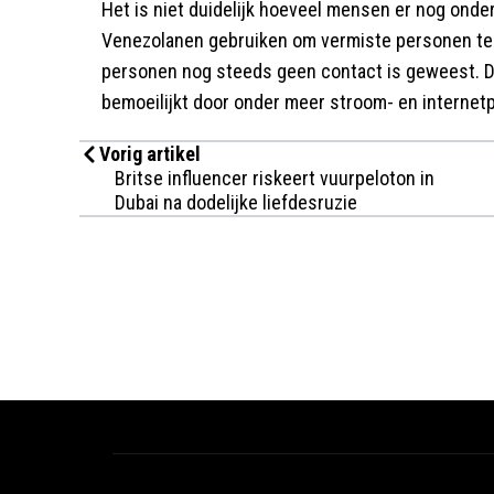
Het is niet duidelijk hoeveel mensen er nog onder
Venezolanen gebruiken om vermiste personen te 
personen nog steeds geen contact is geweest. D
bemoeilijkt door onder meer stroom- en internet
Vorig artikel
Britse influencer riskeert vuurpeloton in
Dubai na dodelijke liefdesruzie