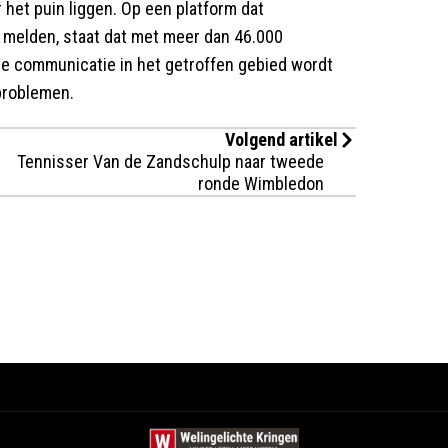
 het puin liggen. Op een platform dat
melden, staat dat met meer dan 46.000
e communicatie in het getroffen gebied wordt
problemen.
Volgend artikel
Tennisser Van de Zandschulp naar tweede
ronde Wimbledon