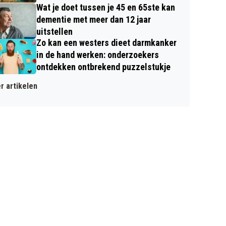
Wat je doet tussen je 45 en 65ste kan
dementie met meer dan 12 jaar
uitstellen
Zo kan een westers dieet darmkanker
in de hand werken: onderzoekers
ontdekken ontbrekend puzzelstukje
r artikelen