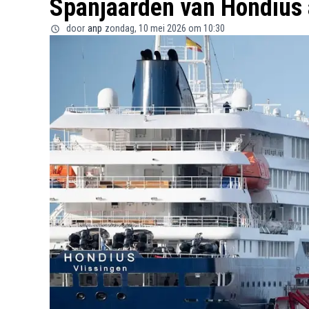
Spanjaarden van Hondius 
door
anp
zondag, 10 mei 2026 om 10:30