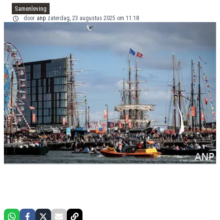
Samenleving
door
anp
zaterdag, 23 augustus 2025 om 11:18