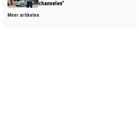
channelen"
Meer artikelen