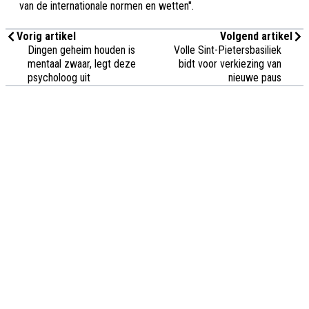
van de internationale normen en wetten".
Vorig artikel
Volgend artikel
Dingen geheim houden is
Volle Sint-Pietersbasiliek
mentaal zwaar, legt deze
bidt voor verkiezing van
psycholoog uit
nieuwe paus