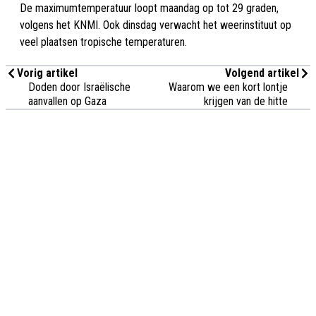
De maximumtemperatuur loopt maandag op tot 29 graden,
volgens het KNMI. Ook dinsdag verwacht het weerinstituut op
veel plaatsen tropische temperaturen.
Vorig artikel
Volgend artikel
Doden door Israëlische
Waarom we een kort lontje
aanvallen op Gaza
krijgen van de hitte