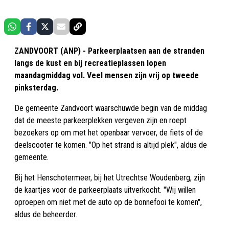
ZANDVOORT (ANP) - Parkeerplaatsen aan de stranden
langs de kust en bij recreatieplassen lopen
maandagmiddag vol. Veel mensen zijn vrij op tweede
pinksterdag.
De gemeente Zandvoort waarschuwde begin van de middag
dat de meeste parkeerplekken vergeven zijn en roept
bezoekers op om met het openbaar vervoer, de fiets of de
deelscooter te komen. "Op het strand is altijd plek", aldus de
gemeente.
Bij het Henschotermeer, bij het Utrechtse Woudenberg, zijn
de kaartjes voor de parkeerplaats uitverkocht. "Wij willen
oproepen om niet met de auto op de bonnefooi te komen",
aldus de beheerder.