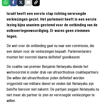
Israël heeft een eerste stap richting vervroegde
verkiezingen gezet. Het parlement heeft in een eerste
lezing bijna unaniem gestemd voor de ontbinding van de
volksvertegenwoordiging. Er waren geen stemmen
tegen.
De wet over de ontbinding gaat nu naar een commissie, die
een datum voor de verkiezingen bepaalt. Parlementariërs
moeten het voorstel daarna definitief goedkeuren.
De coalitie van premier Benjamin Netanyahu diende het
wetsvoorstel in onder druk van ultraorthodoxe coalitiepartners.
Die willen dat ultraorthodoxe joden definitief worden
vrijgesteld van militaire dienst en vinden dat Netanyahu zijn
belofte hierover niet nakomt. De partijen zeggen Netanyahu nu
niet meer als partner te zien en vervroegde verkiezingen te
willen.