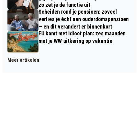
zo zet je de functie uit
Scheiden rond je pensioen: zoveel
verlies je écht aan ouderdomspensioen
— en dit verandert er binnenkort
EU komt met idioot plan: zes maanden
met je WW-uitkering op vakantie
Meer artikelen