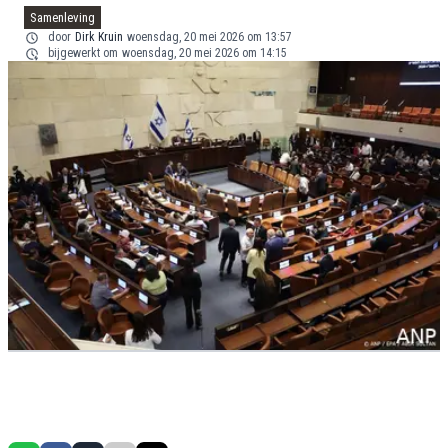
Samenleving
door
Dirk Kruin
woensdag, 20 mei 2026 om 13:57
bijgewerkt om
woensdag, 20 mei 2026 om 14:15