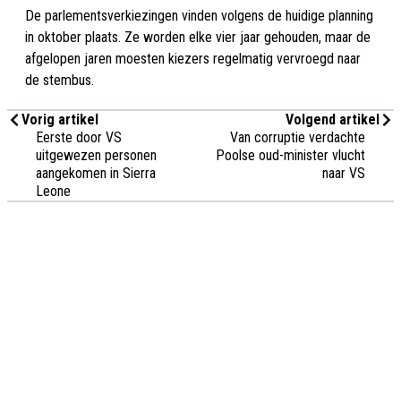
De parlementsverkiezingen vinden volgens de huidige planning
in oktober plaats. Ze worden elke vier jaar gehouden, maar de
afgelopen jaren moesten kiezers regelmatig vervroegd naar
de stembus.
Vorig artikel
Volgend artikel
Eerste door VS
Van corruptie verdachte
uitgewezen personen
Poolse oud-minister vlucht
aangekomen in Sierra
naar VS
Leone