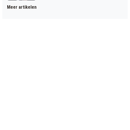
Meer artikelen