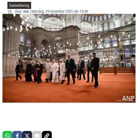
Samenleving
door
anp
zaterdag, 29 november 2025 om 10:40